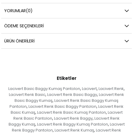
YORUMLAR
(0)
ÖDEME SEÇENEKLERI
ÜRÜN ÖNERILERI
Etiketler
Lacivert Basic Baggy Kumaş Pantolon
Lacivert
Lacivert Renk
,
,
,
Lacivert Renk Basic
Lacivert Renk Basic Baggy
Lacivert Renk
,
,
Basic Baggy Kumaş
Lacivert Renk Basic Baggy Kumaş
,
Pantolon
Lacivert Renk Basic Baggy Pantolon
Lacivert Renk
,
,
Basic Kumaş
Lacivert Renk Basic Kumaş Pantolon
Lacivert
,
,
Renk Basic Pantolon
Lacivert Renk Baggy
Lacivert Renk
,
,
Baggy Kumaş
Lacivert Renk Baggy Kumaş Pantolon
Lacivert
,
,
Renk Baggy Pantolon
Lacivert Renk Kumaş
Lacivert Renk
,
,