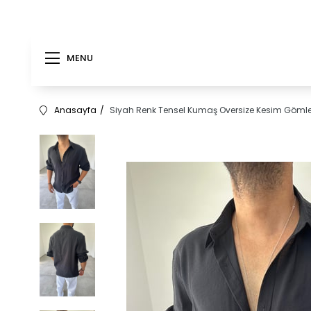
MENU
Anasayfa
Siyah Renk Tensel Kumaş Oversize Kesim Göml