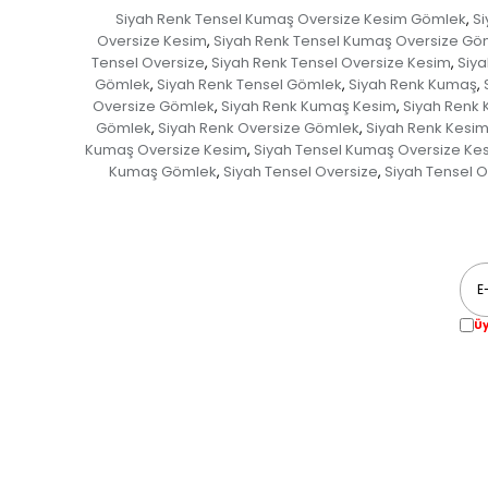
Siyah Renk Tensel Kumaş Oversize Kesim Gömlek
Si
,
Oversize Kesim
Siyah Renk Tensel Kumaş Oversize Gö
,
Tensel Oversize
Siyah Renk Tensel Oversize Kesim
Siya
,
,
Gömlek
Siyah Renk Tensel Gömlek
Siyah Renk Kumaş
,
,
,
Oversize Gömlek
Siyah Renk Kumaş Kesim
Siyah Renk
,
,
Gömlek
Siyah Renk Oversize Gömlek
Siyah Renk Kesi
,
,
Kumaş Oversize Kesim
Siyah Tensel Kumaş Oversize Ke
,
Kumaş Gömlek
Siyah Tensel Oversize
Siyah Tensel 
,
,
Üy